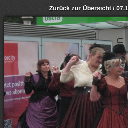
Zurück zur Übersicht
/ 07.