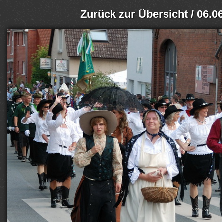
Zurück zur Übersicht
/ 06.0